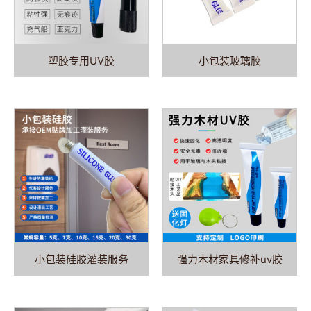
塑胶专用UV胶
小包装玻璃胶
小包装硅胶灌装服务
强力木材家具修补uv胶