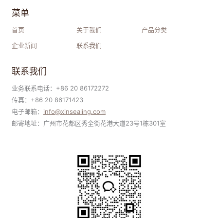
菜单
首页
关于我们
产品分类
企业新闻
联系我们
联系我们
业务联系电话：+86 20 86172272
传真：+86 20 86171423
电子邮箱：
i
nfo@xinsealing.com
邮寄地址：广州市花都区秀全街花港大道23号1栋301室