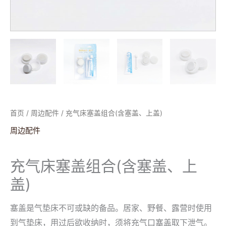
首页
/
周边配件
/ 充气床塞盖组合(含塞盖、上盖)
周边配件
充气床塞盖组合(含塞盖、上
盖)
塞盖是气垫床不可或缺的备品。居家、野餐、露营时使用
到气垫床，用过后欲收纳时，须将充气口塞盖取下泄气。