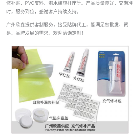
修补贴、PVC皮料、潜水旗旗杆座等。产品质量良好，交期准
时，服务到位，感谢客户持续支持。
广州欣鑫提供客制服务，接受贴牌代工，能满足您批发、贸
易、品牌发展的需求，欢迎洽询定制！