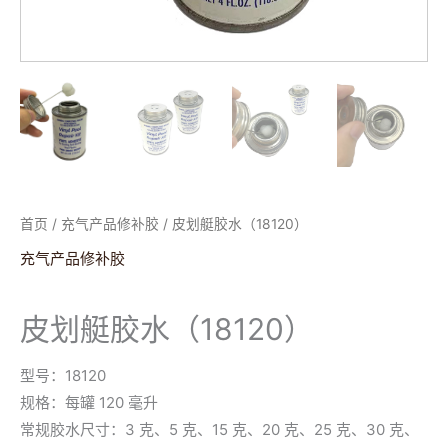
首页
/
充气产品修补胶
/ 皮划艇胶水（18120）
充气产品修补胶
皮划艇胶水（18120）
型号：18120
规格：每罐 120 毫升
常规胶水尺寸：3 克、5 克、15 克、20 克、25 克、30 克、