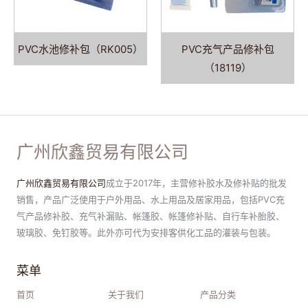
PVC水池修补包（RK005）
PVC充气产品修补包
（18119）
广州欣鑫贸易有限公司
广州欣鑫贸易有限公司
成立于2017年，主营修补胶水及修补贴的批发
销售，产品广泛使用于户外用品、水上用品及居家用品，包括PVC充
气产品修补胶、充气补漏贴、帐篷胶、帐篷修补贴、自行车补胎胶、
玻璃胶、免钉胶等。此外亦可代为安排客供化工品的灌装与包装。
菜单
首页
关于我们
产品分类