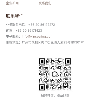
企业新闻
联系我们
联系我们
业务联系电话：+86 20 86172272
传真：+86 20 86171423
电子邮箱：
i
nfo@xinsealing.com
邮寄地址：广州市花都区秀全街花港大道23号1栋301室
扫码微信，联系欣鑫