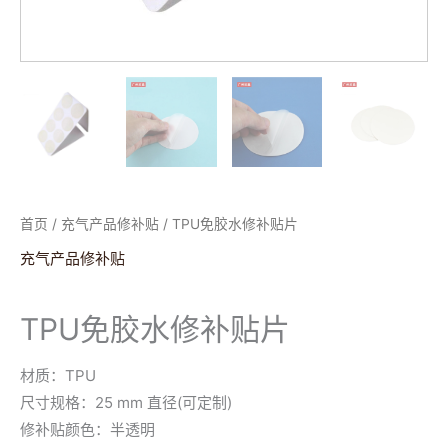
首页
/
充气产品修补贴
/ TPU免胶水修补贴片
充气产品修补贴
TPU免胶水修补贴片
材质：TPU
尺寸规格：25 mm 直径(可定制)
修补贴颜色：半透明