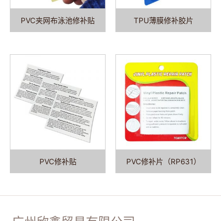
PVC夹网布泳池修补贴
TPU薄膜修补胶片
PVC修补贴
PVC修补片（RP631）