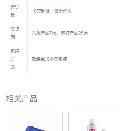
起订
10套起批，量大价优
量：
交货
常规产品7天，客订产品25天
期：
包装
方
散装或加零售包装
式：
相关产品