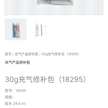
首页
/
充气产品修补胶
/ 30g充气修补包（18295）
充气产品修补胶
30g充气修补包（18295）
型号：18295
规格：
胶水 29.6 ml