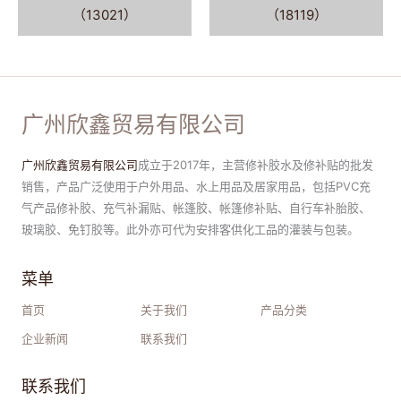
（13021）
（18119）
广州欣鑫贸易有限公司
广州欣鑫贸易有限公司
成立于2017年，主营修补胶水及修补贴的批发
销售，产品广泛使用于户外用品、水上用品及居家用品，包括PVC充
气产品修补胶、充气补漏贴、帐篷胶、帐篷修补贴、自行车补胎胶、
玻璃胶、免钉胶等。此外亦可代为安排客供化工品的灌装与包装。
菜单
首页
关于我们
产品分类
企业新闻
联系我们
联系我们