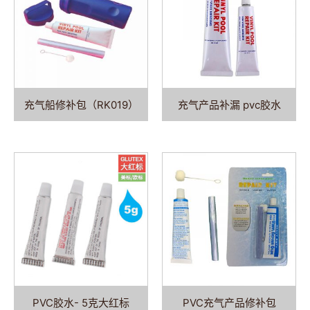
充气船修补包（RK019）
充气产品补漏 pvc胶水
PVC胶水- 5克大红标
PVC充气产品修补包