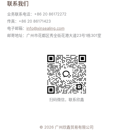
联系我们
业务联系电话：+86 20 86172272
传真：+86 20 86171423
电子邮箱：
i
nfo@xinsealing.com
邮寄地址：广州市花都区秀全街花港大道23号1栋301室
扫码微信，联系欣鑫
© 2026 广州欣鑫贸易有限公司