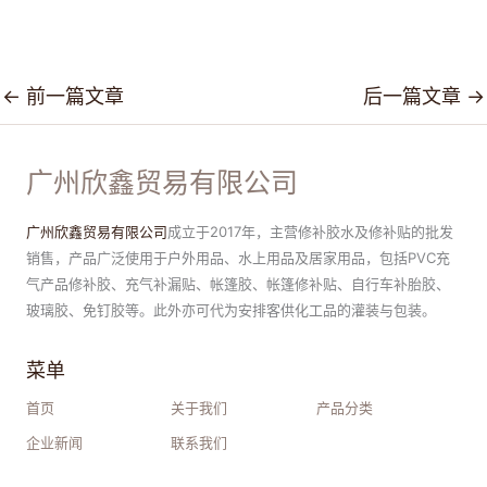
←
前一篇文章
后一篇文章
→
广州欣鑫贸易有限公司
广州欣鑫贸易有限公司
成立于2017年，主营修补胶水及修补贴的批发
销售，产品广泛使用于户外用品、水上用品及居家用品，包括PVC充
气产品修补胶、充气补漏贴、帐篷胶、帐篷修补贴、自行车补胎胶、
玻璃胶、免钉胶等。此外亦可代为安排客供化工品的灌装与包装。
菜单
首页
关于我们
产品分类
企业新闻
联系我们