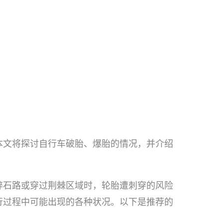
本文将探讨自行车破胎、爆胎的情况，并介绍
碎石路或穿过荆棘区域时，轮胎遭刺穿的风险
行过程中可能出现的各种状况。以下是推荐的