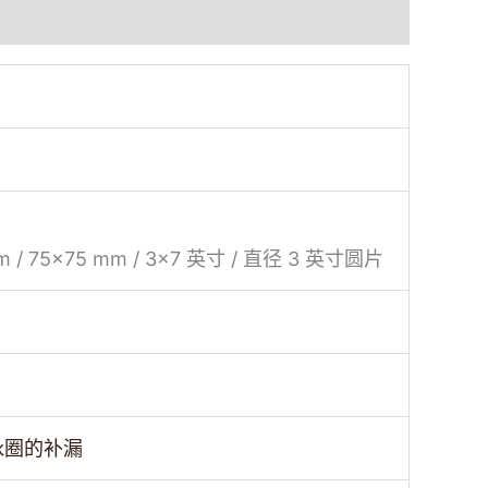
mm / 75×75 mm / 3×7 英寸 / 直径 3 英寸圆片
泳圈的补漏