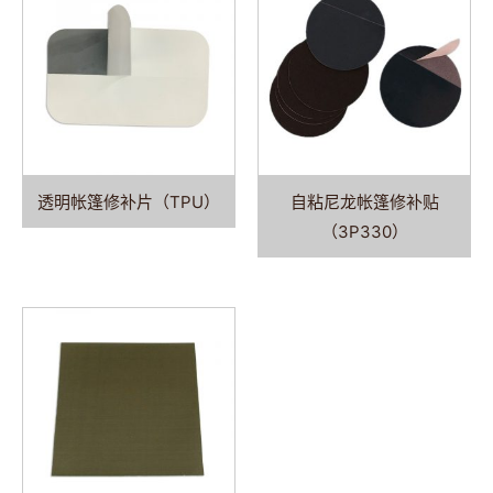
透明帐篷修补片（TPU）
自粘尼龙帐篷修补贴
（3P330）