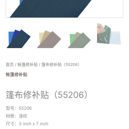
首页
/
帐篷修补贴
/ 篷布修补贴（55206）
帐篷修补贴
篷布修补贴（55206）
型号：55206
材质：涤纶
尺寸：3 inch x 7 inch