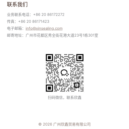
联系我们
业务联系电话：+86 20 86172272
传真：+86 20 86171423
电子邮箱：
i
nfo@xinsealing.com
邮寄地址：广州市花都区秀全街花港大道23号1栋301室
扫码微信，联系欣鑫
© 2026 广州欣鑫贸易有限公司