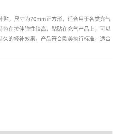
气修补贴，尺寸为70mm正方形，适合用于各类充气
的特色在拉伸弹性较高，黏贴在充气产品上，可以
持久的修补效果，产品符合欧美执行标准，适合