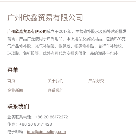
广州欣鑫贸易有限公司
广州欣鑫贸易有限公司
成立于2017年，主营修补胶水及修补贴的批发
销售，产品广泛使用于户外用品、水上用品及居家用品，包括PVC充
气产品修补胶、充气补漏贴、帐篷胶、帐篷修补贴、自行车补胎胶、
玻璃胶、免钉胶等。此外亦可代为安排客供化工品的灌装与包装。
菜单
首页
关于我们
产品分类
企业新闻
联系我们
联系我们
业务联系电话：+86 20 86172272
传真：+86 20 86171423
电子邮箱：
i
nfo@xinsealing.com