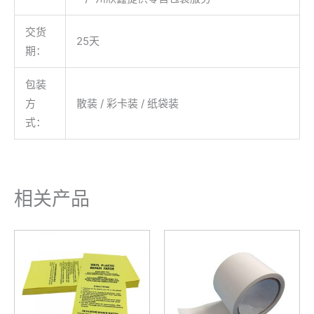
交货
25天
期：
包装
方
散装 / 彩卡装 / 纸袋装
式：
相关产品