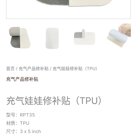
首页
/
充气产品修补贴
/ 充气娃娃修补贴（TPU）
充气产品修补贴
充气娃娃修补贴（TPU）
型号：RPT35
材质：TPU
尺寸：3 x 5 inch