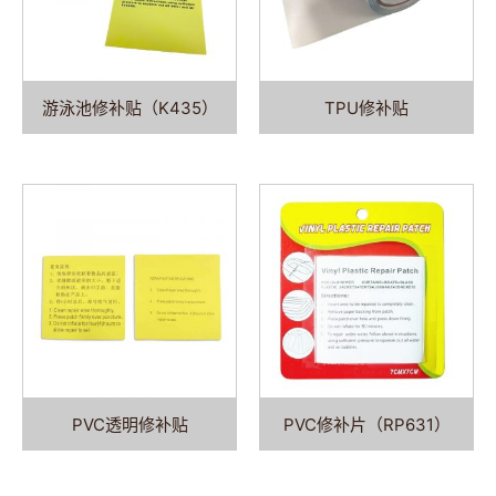
游泳池修补贴（K435）
TPU修补贴
PVC透明修补贴
PVC修补片（RP631）